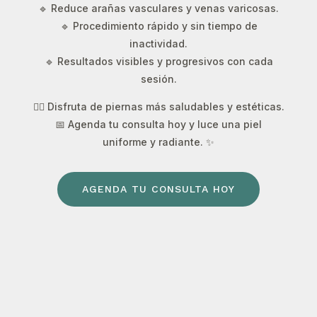
🔹 Reduce arañas vasculares y venas varicosas.
🔹 Procedimiento rápido y sin tiempo de
inactividad.
🔹 Resultados visibles y progresivos con cada
sesión.
💆‍♀️ Disfruta de piernas más saludables y estéticas.
📅 Agenda tu consulta hoy y luce una piel
uniforme y radiante. ✨
AGENDA TU CONSULTA HOY