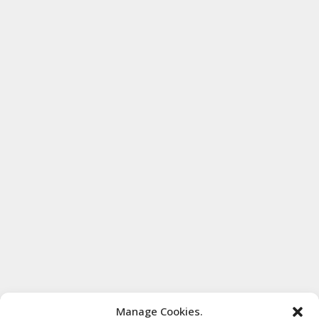
Manage Cookies.