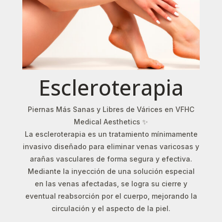
Escleroterapia
Piernas Más Sanas y Libres de Várices en VFHC
Medical Aesthetics ✨
La escleroterapia es un tratamiento mínimamente
invasivo diseñado para eliminar venas varicosas y
arañas vasculares de forma segura y efectiva.
Mediante la inyección de una solución especial
en las venas afectadas, se logra su cierre y
eventual reabsorción por el cuerpo, mejorando la
circulación y el aspecto de la piel.