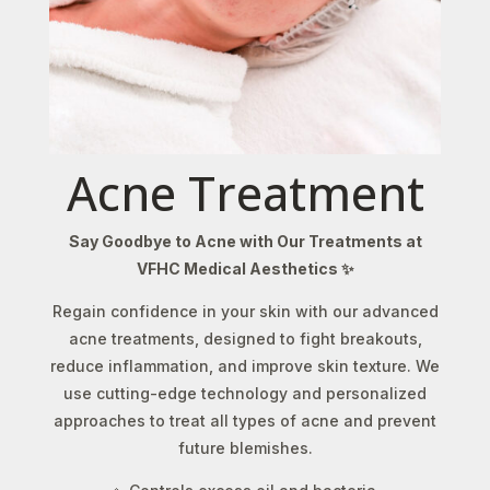
Acne Treatment
Say Goodbye to Acne with Our Treatments at
VFHC Medical Aesthetics ✨
Regain confidence in your skin with our advanced
acne treatments, designed to fight breakouts,
reduce inflammation, and improve skin texture. We
use cutting-edge technology and personalized
approaches to treat all types of acne and prevent
future blemishes.