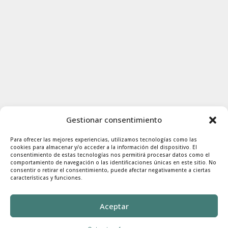
Gestionar consentimiento
Para ofrecer las mejores experiencias, utilizamos tecnologías como las
cookies para almacenar y/o acceder a la información del dispositivo. El
consentimiento de estas tecnologías nos permitirá procesar datos como el
comportamiento de navegación o las identificaciones únicas en este sitio. No
consentir o retirar el consentimiento, puede afectar negativamente a ciertas
características y funciones.
Aceptar